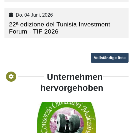
Do. 04 Juni, 2026
22ª edizione del Tunisia Investment
Forum - TIF 2026
Vollständige liste
Unternehmen
hervorgehoben