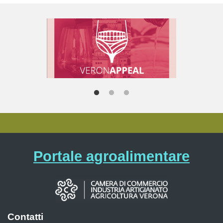
Portale agroalimentare
Contatti