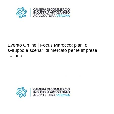
Evento Online | Focus Marocco: piani di
sviluppo e scenari di mercato per le imprese
italiane