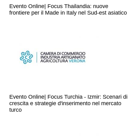
Evento Online| Focus Thailandia: nuove
frontiere per il Made in Italy nel Sud-est asiatico
Evento Online| Focus Turchia - Izmir: Scenari di
crescita e strategie d'inserimento nel mercato
turco