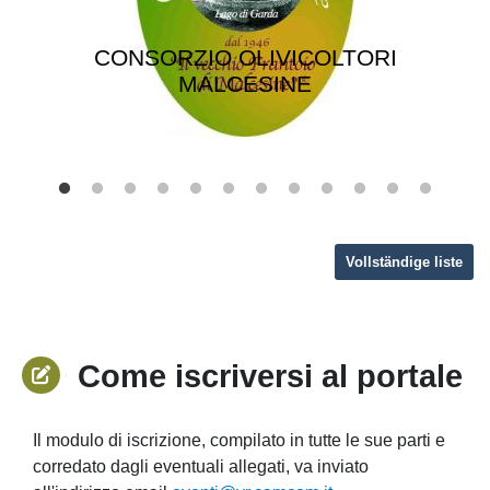
CONSORZIO OLIVICOLTORI
MALCESINE
Vollständige liste
Come iscriversi al portale
Il modulo di iscrizione, compilato in tutte le sue parti e
corredato dagli eventuali allegati, va inviato