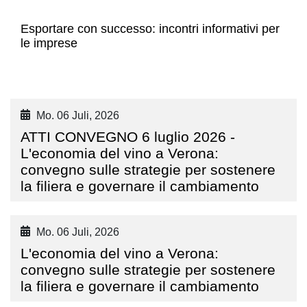
Esportare con successo: incontri informativi per
le imprese
Mo. 06 Juli, 2026
ATTI CONVEGNO 6 luglio 2026 -
L'economia del vino a Verona:
convegno sulle strategie per sostenere
la filiera e governare il cambiamento
Mo. 06 Juli, 2026
L'economia del vino a Verona:
convegno sulle strategie per sostenere
la filiera e governare il cambiamento