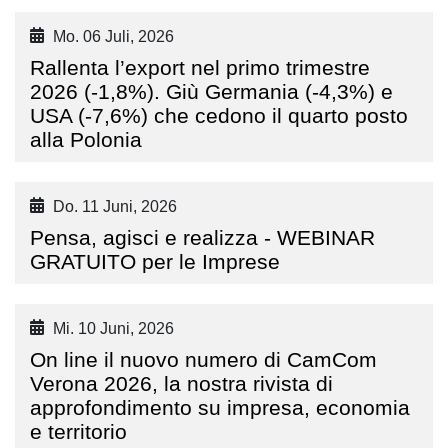
Mo. 06 Juli, 2026
Rallenta l’export nel primo trimestre
2026 (-1,8%). Giù Germania (-4,3%) e
USA (-7,6%) che cedono il quarto posto
alla Polonia
Do. 11 Juni, 2026
Pensa, agisci e realizza - WEBINAR
GRATUITO per le Imprese
Mi. 10 Juni, 2026
On line il nuovo numero di CamCom
Verona 2026, la nostra rivista di
approfondimento su impresa, economia
e territorio