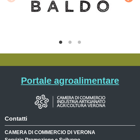
Portale agroalimentare
Contatti
CAMERA DI COMMERCIO DI VERONA
Servizio Promozione e Sviluppo