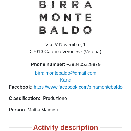
Via IV Novembre, 1
37013 Caprino Veronese (Verona)
Phone number
+393405329879
birra.montebaldo@gmail.com
Karte
Facebook
https://www.facebook.com/birramontebaldo
Classification
Produzione
Person
Mattia Maimeri
Activity description