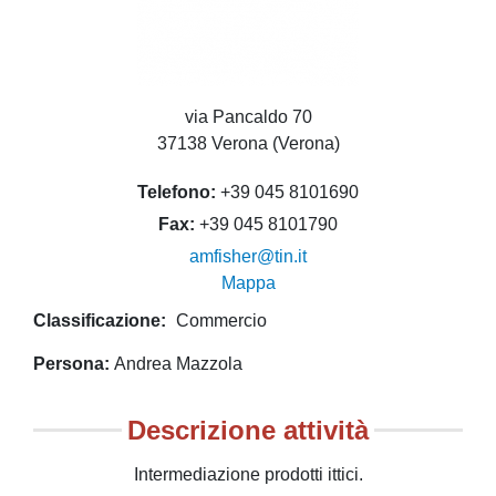
via Pancaldo 70
37138 Verona (Verona)
Telefono
+39 045 8101690
Fax
+39 045 8101790
amfisher@tin.it
Mappa
Classificazione
Commercio
Persona
Andrea Mazzola
Descrizione attività
Intermediazione prodotti ittici.