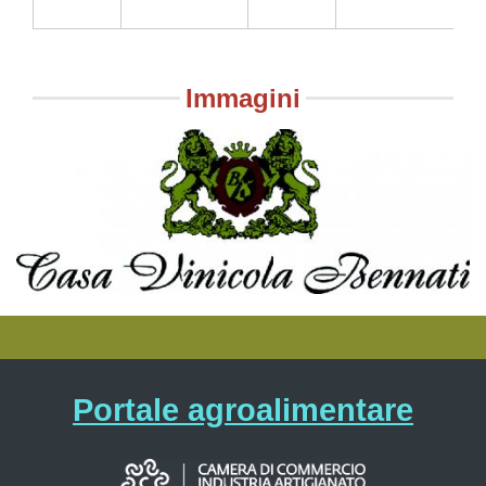
Immagini
Portale agroalimentare