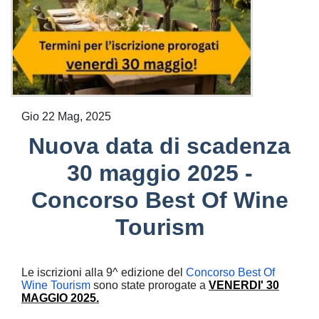
Gio 22 Mag, 2025
Nuova data di scadenza
30 maggio 2025 -
Concorso Best Of Wine
Tourism
Le iscrizioni alla 9^ edizione del
Concorso Best Of
Wine Tourism
sono state prorogate a
VENERDI' 30
MAGGIO 2025.