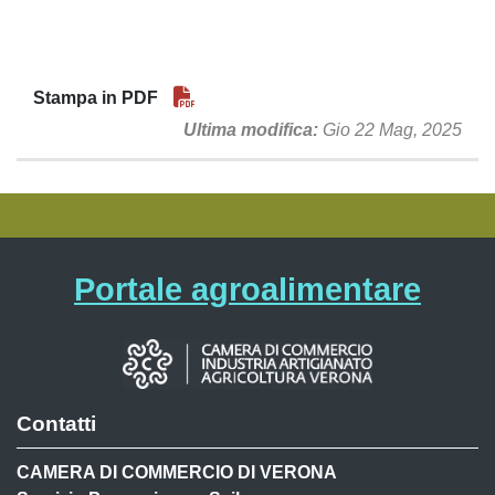
Stampa in PDF
Ultima modifica
Gio 22 Mag, 2025
Portale agroalimentare
Contatti
CAMERA DI COMMERCIO DI VERONA