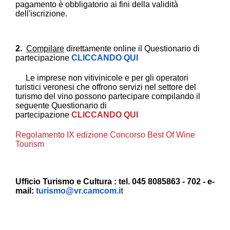
pagamento è obbligatorio ai fini della validità
dell'iscrizione.
2.
Compilare
direttamente online il Questionario di
partecipazione
CLICCANDO QUI
Le imprese non vitivinicole e per gli operatori
turistici veronesi che offrono servizi nel settore del
turismo del vino possono partecipare compilando il
seguente Questionario di
partecipazione
CLICCANDO QUI
Regolamento IX edizione Concorso Best Of Wine
Tourism
Ufficio Turismo e Cultura : tel. 045 8085863 - 702 - e-
mail:
turismo@vr.camcom.it