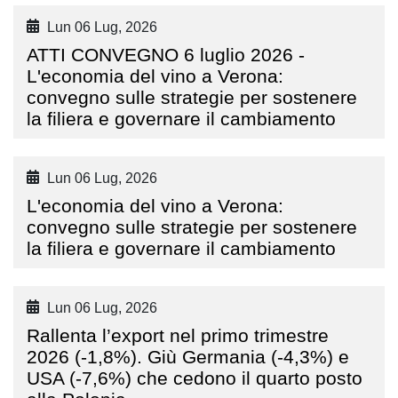
Lun 06 Lug, 2026
ATTI CONVEGNO 6 luglio 2026 -
L'economia del vino a Verona:
convegno sulle strategie per sostenere
la filiera e governare il cambiamento
Lun 06 Lug, 2026
L'economia del vino a Verona:
convegno sulle strategie per sostenere
la filiera e governare il cambiamento
Lun 06 Lug, 2026
Rallenta l’export nel primo trimestre
2026 (-1,8%). Giù Germania (-4,3%) e
USA (-7,6%) che cedono il quarto posto