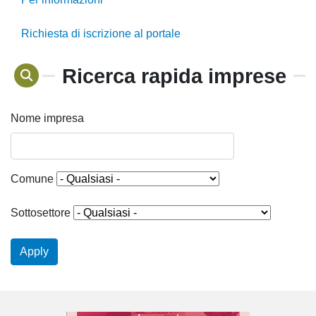
Richiesta di iscrizione al portale
Ricerca rapida imprese
Nome impresa
Comune
Sottosettore
Apply