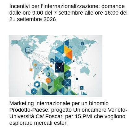
Incentivi per l’internazionalizzazione: domande
dalle ore 9:00 del 7 settembre alle ore 16:00 del
21 settembre 2026
Marketing internazionale per un binomio
Prodotto-Paese: progetto Unioncamere Veneto-
Università Ca’ Foscari per 15 PMI che vogliono
esplorare mercati esteri