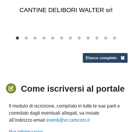
CANTINE DELIBORI WALTER srl
Elenco completo
Come iscriversi al portale
Il modulo di iscrizione, compilato in tutte le sue parti e
corredato dagli eventuali allegati, va inviato
all'indirizzo email
eventi@vr.camcom.it
Per informazioni