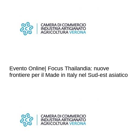
Evento Online| Focus Thailandia: nuove
frontiere per il Made in Italy nel Sud-est asiatico