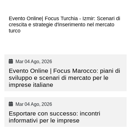
Evento Online| Focus Turchia - Izmir: Scenari di
crescita e strategie d'inserimento nel mercato
turco
Mar 04 Ago, 2026
Evento Online | Focus Marocco: piani di
sviluppo e scenari di mercato per le
imprese italiane
Mar 04 Ago, 2026
Esportare con successo: incontri
informativi per le imprese