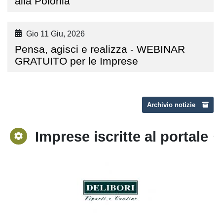
alla Polonia
Gio 11 Giu, 2026
Pensa, agisci e realizza - WEBINAR
GRATUITO per le Imprese
Archivio notizie
Imprese iscritte al portale