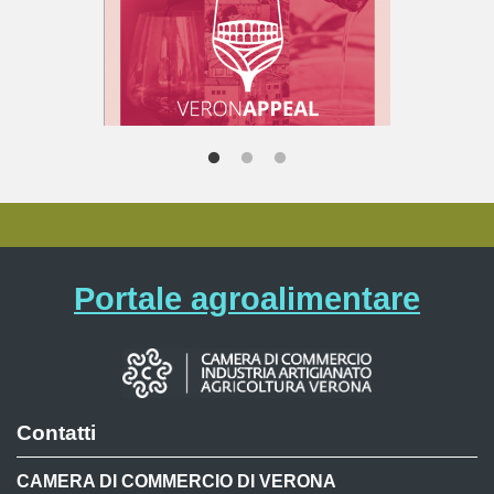
Portale agroalimentare
Contatti
CAMERA DI COMMERCIO DI VERONA