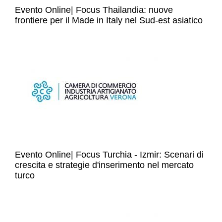
Evento Online| Focus Thailandia: nuove
frontiere per il Made in Italy nel Sud-est asiatico
Evento Online| Focus Turchia - Izmir: Scenari di
crescita e strategie d'inserimento nel mercato
turco