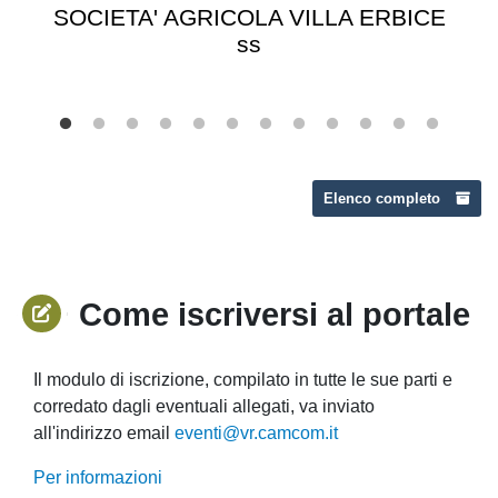
SOCIETA' AGRICOLA VILLA ERBICE
ss
Elenco completo
Come iscriversi al portale
Il modulo di iscrizione, compilato in tutte le sue parti e
corredato dagli eventuali allegati, va inviato
all'indirizzo email
eventi@vr.camcom.it
Per informazioni