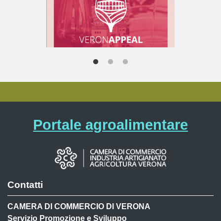
Portale agroalimentare
Contatti
CAMERA DI COMMERCIO DI VERONA
Servizio Promozione e Sviluppo