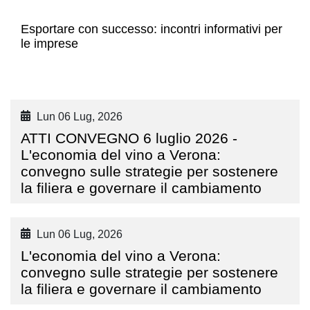
Esportare con successo: incontri informativi per
le imprese
Lun 06 Lug, 2026
ATTI CONVEGNO 6 luglio 2026 -
L'economia del vino a Verona:
convegno sulle strategie per sostenere
la filiera e governare il cambiamento
Lun 06 Lug, 2026
L'economia del vino a Verona:
convegno sulle strategie per sostenere
la filiera e governare il cambiamento