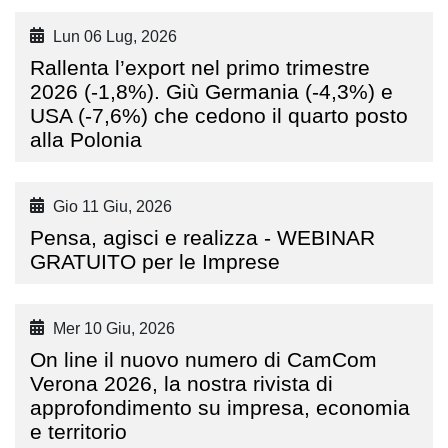
Lun 06 Lug, 2026
Rallenta l’export nel primo trimestre
2026 (-1,8%). Giù Germania (-4,3%) e
USA (-7,6%) che cedono il quarto posto
alla Polonia
Gio 11 Giu, 2026
Pensa, agisci e realizza - WEBINAR
GRATUITO per le Imprese
Mer 10 Giu, 2026
On line il nuovo numero di CamCom
Verona 2026, la nostra rivista di
approfondimento su impresa, economia
e territorio