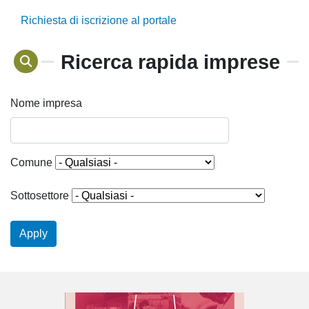
Richiesta di iscrizione al portale
Ricerca rapida imprese
Nome impresa
Comune
Sottosettore
Apply