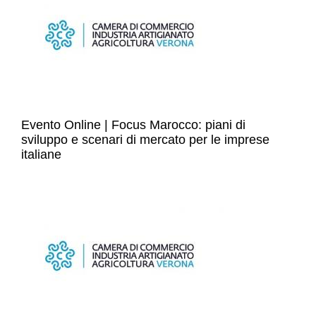
Evento Online | Focus Marocco: piani di
sviluppo e scenari di mercato per le imprese
italiane