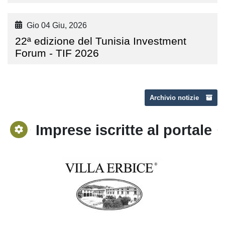
Gio 04 Giu, 2026
22ª edizione del Tunisia Investment
Forum - TIF 2026
Archivio notizie
Imprese iscritte al portale