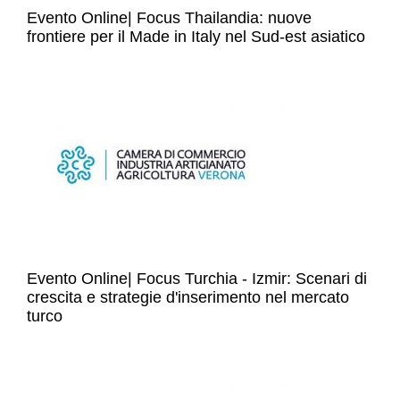
Evento Online| Focus Thailandia: nuove
frontiere per il Made in Italy nel Sud-est asiatico
Evento Online| Focus Turchia - Izmir: Scenari di
crescita e strategie d'inserimento nel mercato
turco