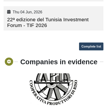
Thu 04 Jun, 2026
22ª edizione del Tunisia Investment
Forum - TIF 2026
Complete list
Companies in evidence