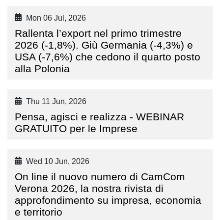
Mon 06 Jul, 2026
Rallenta l’export nel primo trimestre
2026 (-1,8%). Giù Germania (-4,3%) e
USA (-7,6%) che cedono il quarto posto
alla Polonia
Thu 11 Jun, 2026
Pensa, agisci e realizza - WEBINAR
GRATUITO per le Imprese
Wed 10 Jun, 2026
On line il nuovo numero di CamCom
Verona 2026, la nostra rivista di
approfondimento su impresa, economia
e territorio