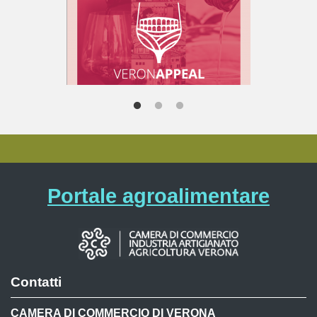
Portale agroalimentare
Contatti
CAMERA DI COMMERCIO DI VERONA