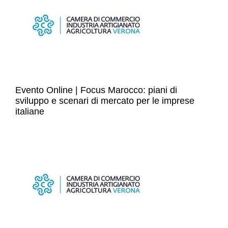
Evento Online | Focus Marocco: piani di
sviluppo e scenari di mercato per le imprese
italiane