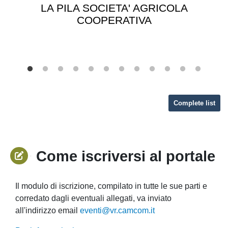
LA PILA SOCIETA' AGRICOLA
COOPERATIVA
Complete list
Come iscriversi al portale
Il modulo di iscrizione, compilato in tutte le sue parti e
corredato dagli eventuali allegati, va inviato
all'indirizzo email
eventi@vr.camcom.it