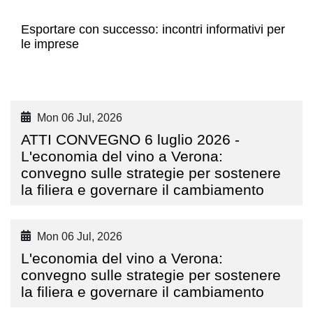
Esportare con successo: incontri informativi per
le imprese
Mon 06 Jul, 2026
ATTI CONVEGNO 6 luglio 2026 -
L'economia del vino a Verona:
convegno sulle strategie per sostenere
la filiera e governare il cambiamento
Mon 06 Jul, 2026
L'economia del vino a Verona:
convegno sulle strategie per sostenere
la filiera e governare il cambiamento