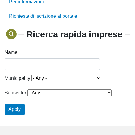
Per informazioni
Richiesta di iscrizione al portale
Ricerca rapida imprese
Name
Municipality
Subsector
Apply